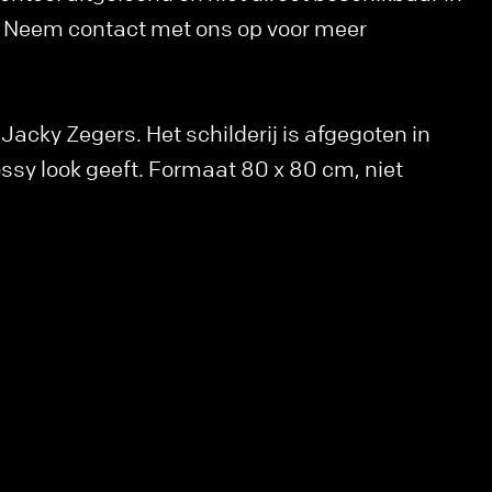
k. Neem contact met ons op voor meer
n Jacky Zegers. Het schilderij is afgegoten in
ossy look geeft. Formaat 80 x 80 cm, niet