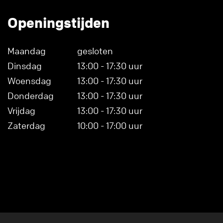
Openingstijden
Maandag
gesloten
Dinsdag
13:00 - 17:30 uur
Woensdag
13:00 - 17:30 uur
Donderdag
13:00 - 17:30 uur
Vrijdag
13:00 - 17:30 uur
Zaterdag
10:00 - 17:00 uur