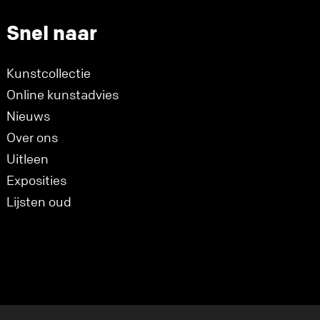
Snel naar
Kunstcollectie
Online kunstadvies
Nieuws
Over ons
Uitleen
Exposities
Lijsten oud