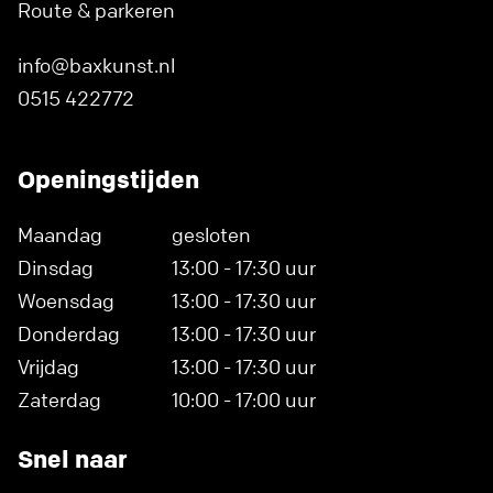
Route & parkeren
info@baxkunst.nl
0515 422772
Openingstijden
Maandag
gesloten
Dinsdag
13:00 - 17:30 uur
Woensdag
13:00 - 17:30 uur
Donderdag
13:00 - 17:30 uur
Vrijdag
13:00 - 17:30 uur
Zaterdag
10:00 - 17:00 uur
Snel naar