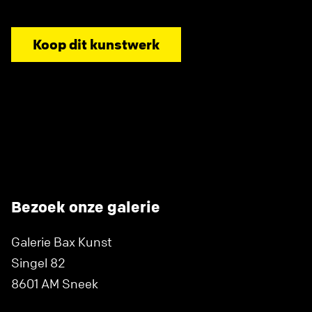
Koop dit kunstwerk
Bezoek onze galerie
Galerie Bax Kunst
Singel 82
8601 AM Sneek