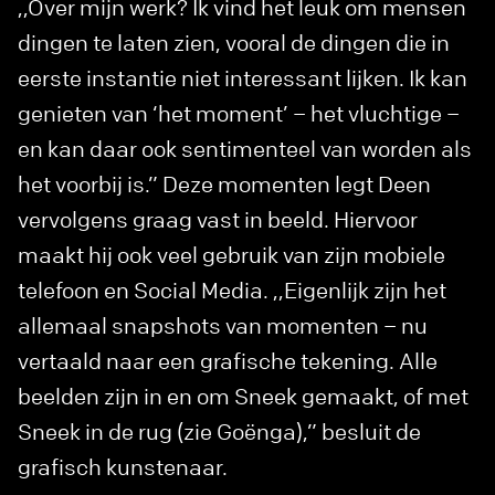
,,Over mijn werk? Ik vind het leuk om mensen
dingen te laten zien, vooral de dingen die in
eerste instantie niet interessant lijken. Ik kan
genieten van ‘het moment’ – het vluchtige –
en kan daar ook sentimenteel van worden als
het voorbij is.” Deze momenten legt Deen
vervolgens graag vast in beeld. Hiervoor
maakt hij ook veel gebruik van zijn mobiele
telefoon en Social Media. ,,Eigenlijk zijn het
allemaal snapshots van momenten – nu
vertaald naar een grafische tekening. Alle
beelden zijn in en om Sneek gemaakt, of met
Sneek in de rug (zie Goënga),” besluit de
grafisch kunstenaar.