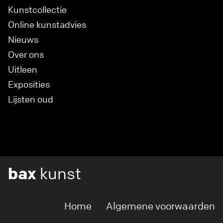
Kunstcollectie
Online kunstadvies
Nieuws
Over ons
Uitleen
Exposities
Lijsten oud
bax
kunst
Home
Algemene voorwaarden