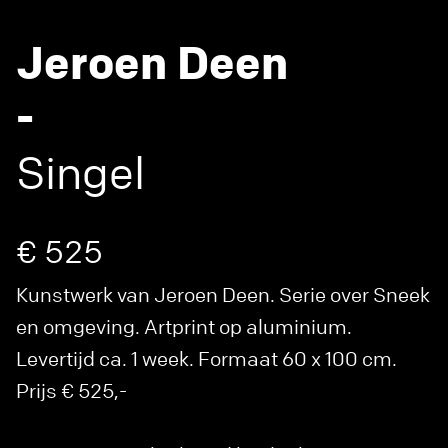
Jeroen Deen
-
Singel
€ 525
Kunstwerk van Jeroen Deen. Serie over Sneek
en omgeving. Artprint op aluminium.
Levertijd ca. 1 week. Formaat 60 x 100 cm.
Prijs € 525,-