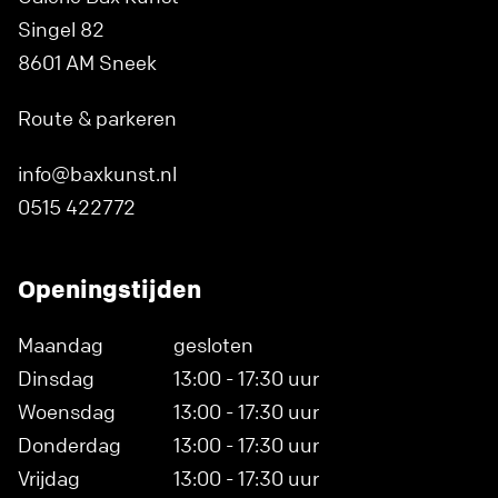
Singel 82
8601 AM Sneek
Route & parkeren
info@baxkunst.nl
0515 422772
Openingstijden
Maandag
gesloten
Dinsdag
13:00 - 17:30 uur
Woensdag
13:00 - 17:30 uur
Donderdag
13:00 - 17:30 uur
Vrijdag
13:00 - 17:30 uur