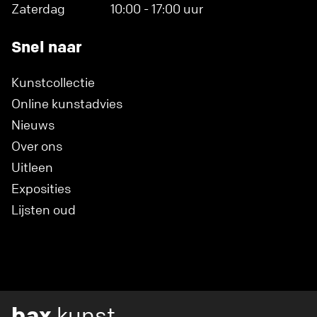
Zaterdag
10:00 - 17:00 uur
Snel naar
Kunstcollectie
Online kunstadvies
Nieuws
Over ons
Uitleen
Exposities
Lijsten oud
bax
kunst