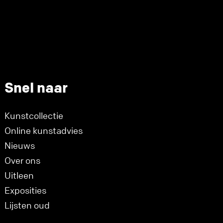
Snel naar
Kunstcollectie
Online kunstadvies
Nieuws
Over ons
Uitleen
Exposities
Lijsten oud