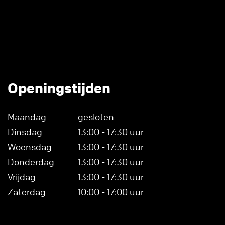
Openingstijden
Maandag
gesloten
Dinsdag
13:00 - 17:30 uur
Woensdag
13:00 - 17:30 uur
Donderdag
13:00 - 17:30 uur
Vrijdag
13:00 - 17:30 uur
Zaterdag
10:00 - 17:00 uur