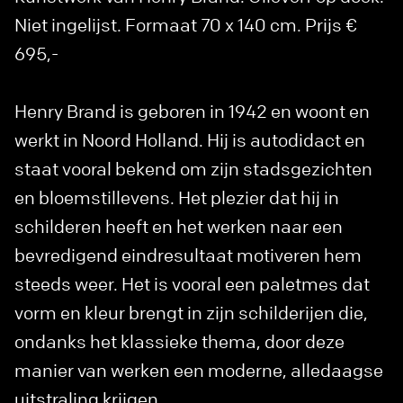
Niet ingelijst. Formaat 70 x 140 cm. Prijs €
695,-
Henry Brand is geboren in 1942 en woont en
werkt in Noord Holland. Hij is autodidact en
staat vooral bekend om zijn stadsgezichten
en bloemstillevens. Het plezier dat hij in
schilderen heeft en het werken naar een
bevredigend eindresultaat motiveren hem
steeds weer. Het is vooral een paletmes dat
vorm en kleur brengt in zijn schilderijen die,
ondanks het klassieke thema, door deze
manier van werken een moderne, alledaagse
uitstraling krijgen.