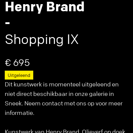
Henry Brand
-
Shopping IX
€ 695
Uitgeleend
Dit kunstwerk is momenteel uitgeleend en
niet direct beschikbaar in onze galerie in
Sneek. Neem contact met ons op voor meer
informatie.
Kunstwerk van Henry Brand. Olieverf op doek.