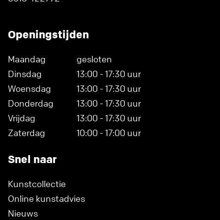
Openingstijden
Maandag
gesloten
Dinsdag
13:00 - 17:30 uur
Woensdag
13:00 - 17:30 uur
Donderdag
13:00 - 17:30 uur
Vrijdag
13:00 - 17:30 uur
Zaterdag
10:00 - 17:00 uur
Snel naar
Kunstcollectie
Online kunstadvies
Nieuws