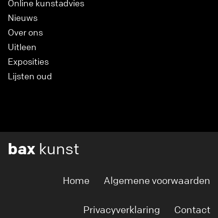
Online kunstadvies
Nieuws
Over ons
Uitleen
Exposities
Lijsten oud
bax
kunst
Home
Algemene voorwaarden
Privacyverklaring
Contact