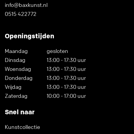
info@baxkunst.nl
0515 422772
Openingstijden
Maandag
gesloten
Dinsdag
13:00 - 17:30 uur
Woensdag
13:00 - 17:30 uur
Donderdag
13:00 - 17:30 uur
Vrijdag
13:00 - 17:30 uur
Zaterdag
10:00 - 17:00 uur
Snel naar
Kunstcollectie