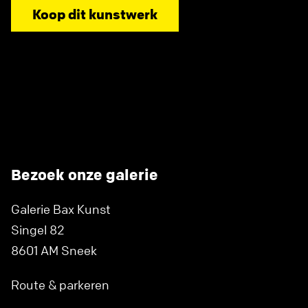
Koop dit kunstwerk
Bezoek onze galerie
Galerie Bax Kunst
Singel 82
8601 AM Sneek
Route & parkeren