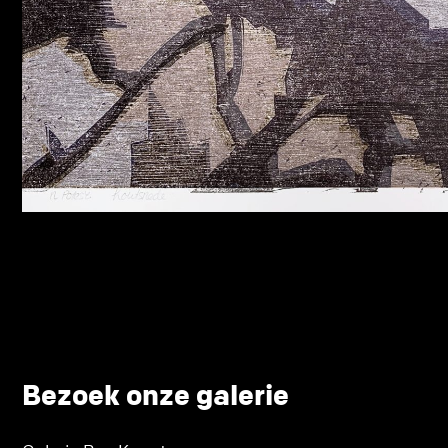
Bezoek onze galerie