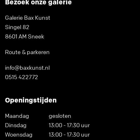
Bezoek onze galerie
Galerie Bax Kunst
Singel 82
8601 AM Sneek
Route & parkeren
info@baxkunst.nl
0515 422772
Openingstijden
Maandag
gesloten
Dinsdag
13:00 - 17:30 uur
Woensdag
13:00 - 17:30 uur