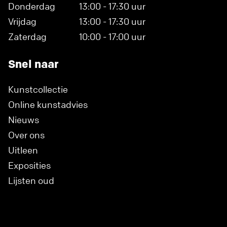
Donderdag
13:00 - 17:30 uur
Vrijdag
13:00 - 17:30 uur
Zaterdag
10:00 - 17:00 uur
Snel naar
Kunstcollectie
Online kunstadvies
Nieuws
Over ons
Uitleen
Exposities
Lijsten oud