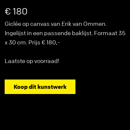
€ 180
Giclée op canvas van Erik van Ommen.
Ingelijst in een passende baklijst. Formaat 35
x 30 cm. Prijs € 180,-
Laatste op voorraad!
Koop dit kunstwerk