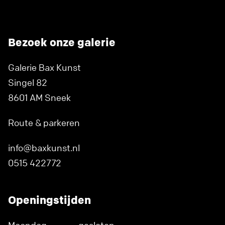
Bezoek onze galerie
Galerie Bax Kunst
Singel 82
8601 AM Sneek
Route & parkeren
info@baxkunst.nl
0515 422772
Openingstijden