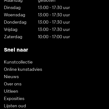
Maandag
gesloten
Dinsdag
13:00 - 17:30 uur
Woensdag
13:00 - 17:30 uur
Donderdag
13:00 - 17:30 uur
Vrijdag
13:00 - 17:30 uur
Zaterdag
10:00 - 17:00 uur
Snel naar
Kunstcollectie
Online kunstadvies
Nieuws
Over ons
Uitleen
Exposities
Lijsten oud