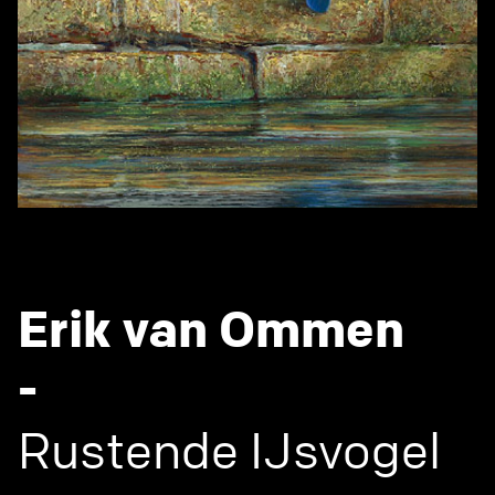
Erik van Ommen
-
Rustende IJsvogel