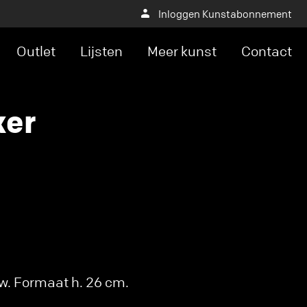
Inloggen Kunstabonnement
Outlet
Lijsten
Meer kunst
Contact
ker
uw. Formaat h. 26 cm.