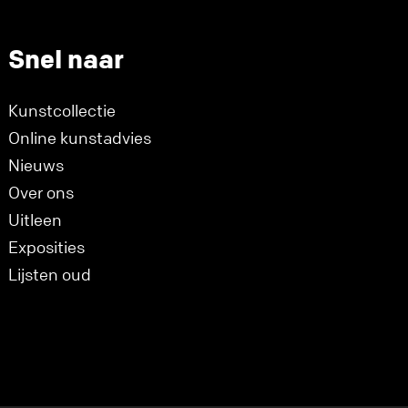
Snel naar
Kunstcollectie
Online kunstadvies
Nieuws
Over ons
Uitleen
Exposities
Lijsten oud