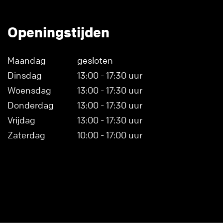
Openingstijden
Maandag
gesloten
Dinsdag
13:00 - 17:30 uur
Woensdag
13:00 - 17:30 uur
Donderdag
13:00 - 17:30 uur
Vrijdag
13:00 - 17:30 uur
Zaterdag
10:00 - 17:00 uur