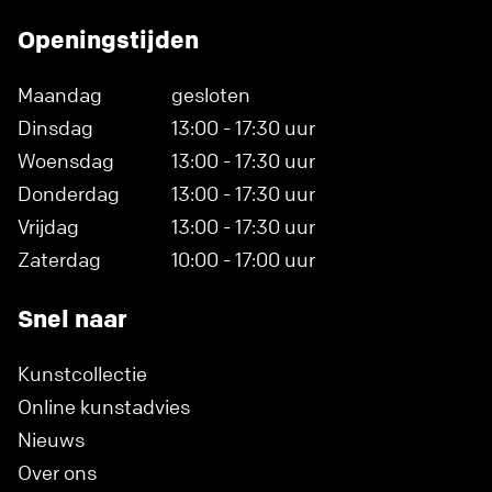
Openingstijden
Maandag
gesloten
Dinsdag
13:00 - 17:30 uur
Woensdag
13:00 - 17:30 uur
Donderdag
13:00 - 17:30 uur
Vrijdag
13:00 - 17:30 uur
Zaterdag
10:00 - 17:00 uur
Snel naar
Kunstcollectie
Online kunstadvies
Nieuws
Over ons