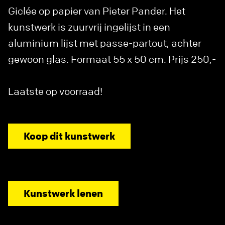
Giclée op papier van Pieter Pander. Het
kunstwerk is zuurvrij ingelijst in een
aluminium lijst met passe-partout, achter
gewoon glas. Formaat 55 x 50 cm. Prijs 250,-
Laatste op voorraad!
Koop dit kunstwerk
Kunstwerk lenen