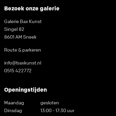
Bezoek onze galerie
Galerie Bax Kunst
Singel 82
8601 AM Sneek
Route & parkeren
info@baxkunst.nl
0515 422772
Openingstijden
Maandag
gesloten
Dinsdag
13:00 - 17:30 uur