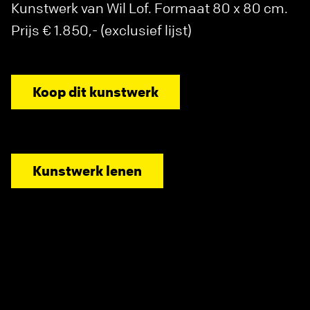
Kunstwerk van Wil Lof. Formaat 80 x 80 cm.
Prijs € 1.850,- (exclusief lijst)
Koop dit kunstwerk
Kunstwerk lenen