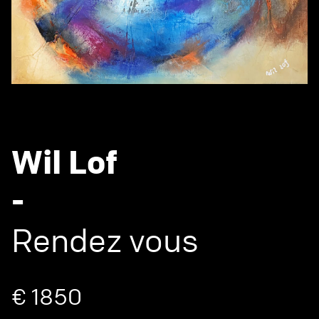
Wil Lof
-
Rendez vous
€ 1850