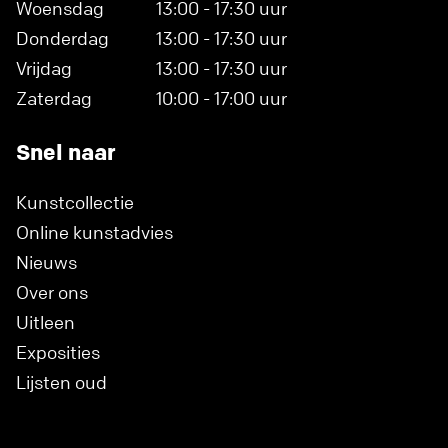
Woensdag
13:00 - 17:30 uur
Donderdag
13:00 - 17:30 uur
Vrijdag
13:00 - 17:30 uur
Zaterdag
10:00 - 17:00 uur
Snel naar
Kunstcollectie
Online kunstadvies
Nieuws
Over ons
Uitleen
Exposities
Lijsten oud