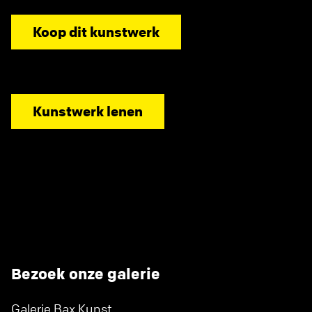
Koop dit kunstwerk
Kunstwerk lenen
Bezoek onze galerie
Galerie Bax Kunst