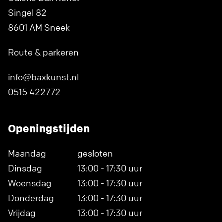
Singel 82
8601 AM Sneek
Route & parkeren
info@baxkunst.nl
0515 422772
Openingstijden
Maandag
gesloten
Dinsdag
13:00 - 17:30 uur
Woensdag
13:00 - 17:30 uur
Donderdag
13:00 - 17:30 uur
Vrijdag
13:00 - 17:30 uur