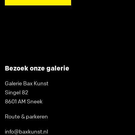
Bezoek onze galerie
Galerie Bax Kunst
Singel 82
8601 AM Sneek
Route & parkeren
info@baxkunst.nl