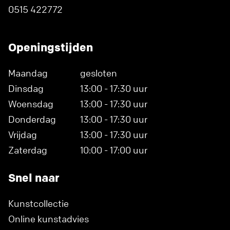
0515 422772
Openingstijden
Maandag
gesloten
Dinsdag
13:00 - 17:30 uur
Woensdag
13:00 - 17:30 uur
Donderdag
13:00 - 17:30 uur
Vrijdag
13:00 - 17:30 uur
Zaterdag
10:00 - 17:00 uur
Snel naar
Kunstcollectie
Online kunstadvies