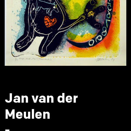
Jan van der
Meulen
-