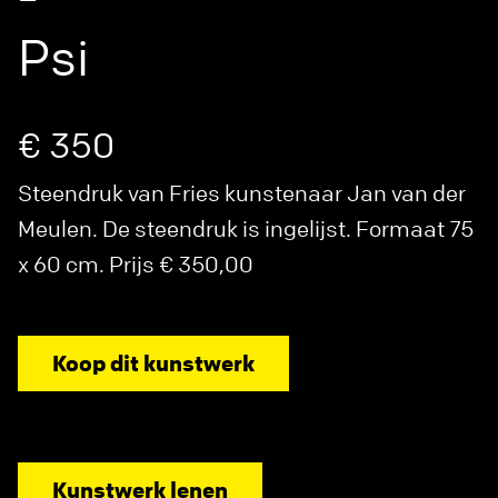
Psi
€ 350
Steendruk van Fries kunstenaar Jan van der
Meulen. De steendruk is ingelijst. Formaat 75
x 60 cm. Prijs € 350,00
Koop dit kunstwerk
Kunstwerk lenen