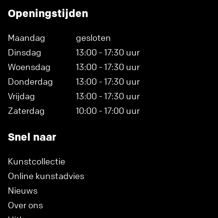
Openingstijden
Maandag
gesloten
Dinsdag
13:00 - 17:30 uur
Woensdag
13:00 - 17:30 uur
Donderdag
13:00 - 17:30 uur
Vrijdag
13:00 - 17:30 uur
Zaterdag
10:00 - 17:00 uur
Snel naar
Kunstcollectie
Online kunstadvies
Nieuws
Over ons