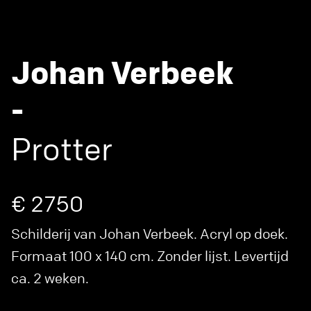
Johan Verbeek
-
Protter
€ 2750
Schilderij van Johan Verbeek. Acryl op doek.
Formaat 100 x 140 cm. Zonder lijst. Levertijd
ca. 2 weken.