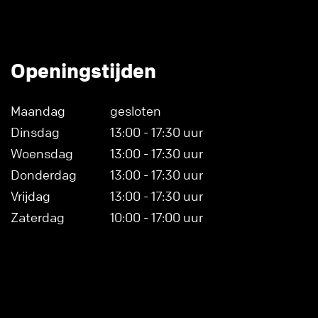
Openingstijden
Maandag
gesloten
Dinsdag
13:00 - 17:30 uur
Woensdag
13:00 - 17:30 uur
Donderdag
13:00 - 17:30 uur
Vrijdag
13:00 - 17:30 uur
Zaterdag
10:00 - 17:00 uur