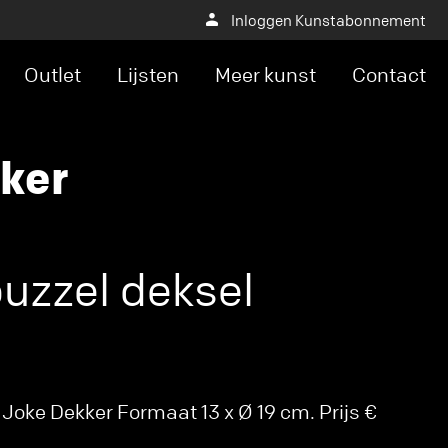
Inloggen Kunstabonnement
Outlet
Lijsten
Meer kunst
Contact
ker
uzzel deksel
Joke Dekker Formaat 13 x Ø 19 cm. Prijs €