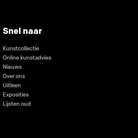
Snel naar
Kunstcollectie
Online kunstadvies
Nieuws
Over ons
Uitleen
Exposities
Lijsten oud