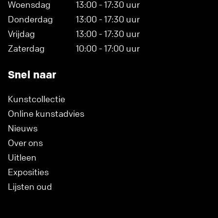
Woensdag
13:00 - 17:30 uur
Donderdag
13:00 - 17:30 uur
Vrijdag
13:00 - 17:30 uur
Zaterdag
10:00 - 17:00 uur
Snel naar
Kunstcollectie
Online kunstadvies
Nieuws
Over ons
Uitleen
Exposities
Lijsten oud