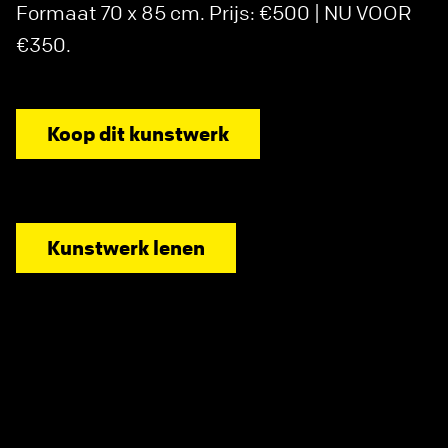
Formaat 70 x 85 cm. Prijs: €500 | NU VOOR
€350.
Koop dit kunstwerk
Kunstwerk lenen