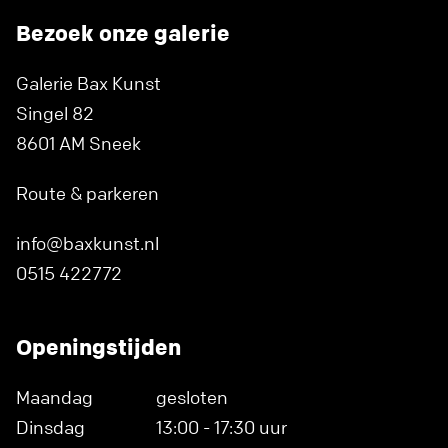
Bezoek onze galerie
Galerie Bax Kunst
Singel 82
8601 AM Sneek
Route & parkeren
info@baxkunst.nl
0515 422772
Openingstijden
Maandag
gesloten
Dinsdag
13:00 - 17:30 uur