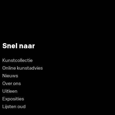
Snel naar
Kunstcollectie
Online kunstadvies
Nieuws
Over ons
Uitleen
Exposities
Lijsten oud