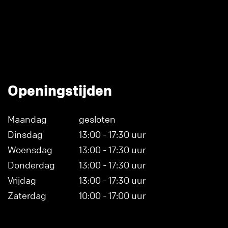
Openingstijden
Maandag
gesloten
Dinsdag
13:00 - 17:30 uur
Woensdag
13:00 - 17:30 uur
Donderdag
13:00 - 17:30 uur
Vrijdag
13:00 - 17:30 uur
Zaterdag
10:00 - 17:00 uur