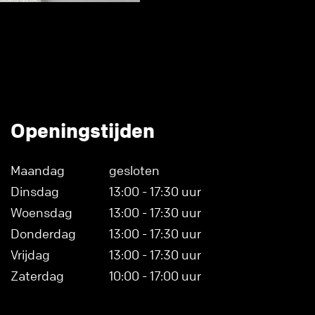
Openingstijden
Maandag
gesloten
Dinsdag
13:00 - 17:30 uur
Woensdag
13:00 - 17:30 uur
Donderdag
13:00 - 17:30 uur
Vrijdag
13:00 - 17:30 uur
Zaterdag
10:00 - 17:00 uur