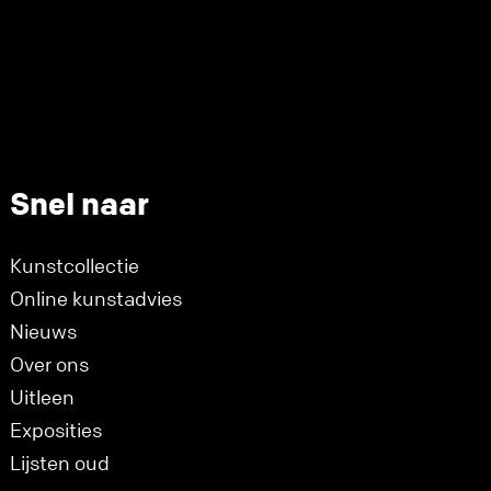
Snel naar
Kunstcollectie
Online kunstadvies
Nieuws
Over ons
Uitleen
Exposities
Lijsten oud