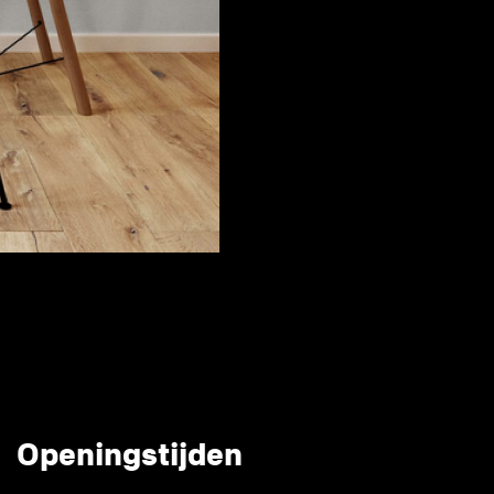
Openingstijden