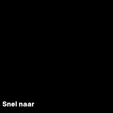
Snel naar