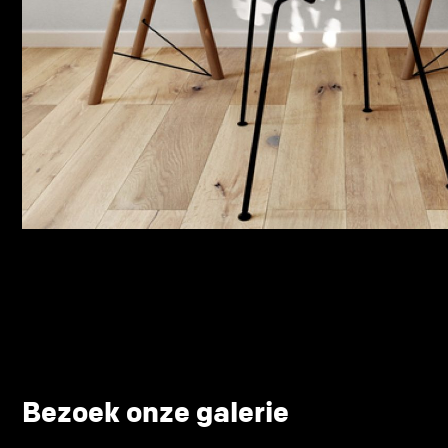
Bezoek onze galerie