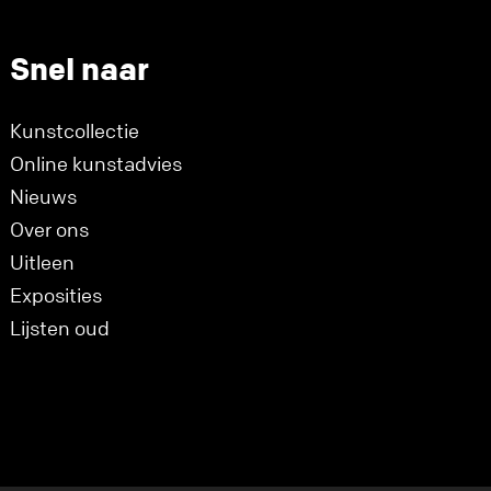
Snel naar
Kunstcollectie
Online kunstadvies
Nieuws
Over ons
Uitleen
Exposities
Lijsten oud