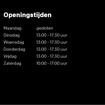
Openingstijden
Maandag
gesloten
Dinsdag
13:00 - 17:30 uur
Woensdag
13:00 - 17:30 uur
Donderdag
13:00 - 17:30 uur
Vrijdag
13:00 - 17:30 uur
Zaterdag
10:00 - 17:00 uur