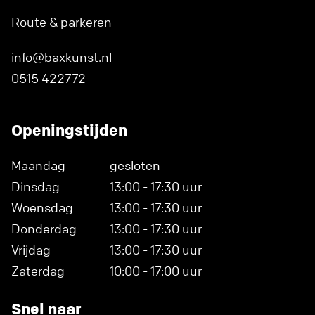
Route & parkeren
info@baxkunst.nl
0515 422772
Openingstijden
Maandag
gesloten
Dinsdag
13:00 - 17:30 uur
Woensdag
13:00 - 17:30 uur
Donderdag
13:00 - 17:30 uur
Vrijdag
13:00 - 17:30 uur
Zaterdag
10:00 - 17:00 uur
Snel naar