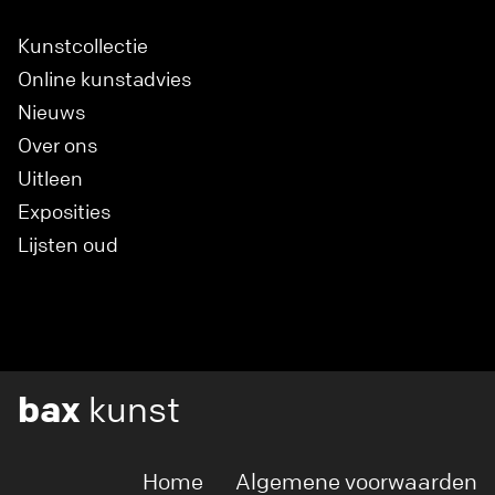
Kunstcollectie
Online kunstadvies
Nieuws
Over ons
Uitleen
Exposities
Lijsten oud
bax
kunst
Home
Algemene voorwaarden