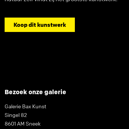
Koop dit kunstwerk
Bezoek onze galerie
Galerie Bax Kunst
Singel 82
8601 AM Sneek