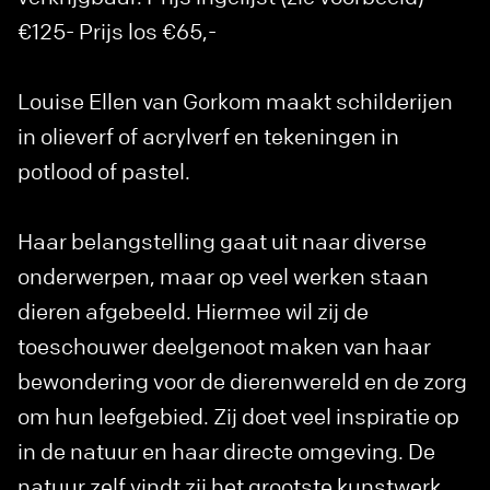
€125- Prijs los €65,-
Louise Ellen van Gorkom maakt schilderijen
in olieverf of acrylverf en tekeningen in
potlood of pastel.
Haar belangstelling gaat uit naar diverse
onderwerpen, maar op veel werken staan
dieren afgebeeld. Hiermee wil zij de
toeschouwer deelgenoot maken van haar
bewondering voor de dierenwereld en de zorg
om hun leefgebied. Zij doet veel inspiratie op
in de natuur en haar directe omgeving. De
natuur zelf vindt zij het grootste kunstwerk.