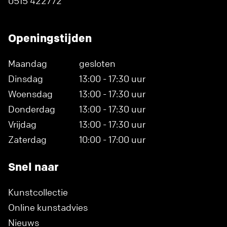
0515 422772
Openingstijden
Maandag
gesloten
Dinsdag
13:00 - 17:30 uur
Woensdag
13:00 - 17:30 uur
Donderdag
13:00 - 17:30 uur
Vrijdag
13:00 - 17:30 uur
Zaterdag
10:00 - 17:00 uur
Snel naar
Kunstcollectie
Online kunstadvies
Nieuws