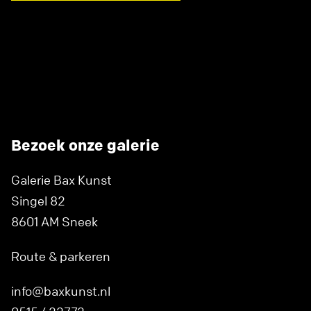
Bezoek onze galerie
Galerie Bax Kunst
Singel 82
8601 AM Sneek
Route & parkeren
info@baxkunst.nl