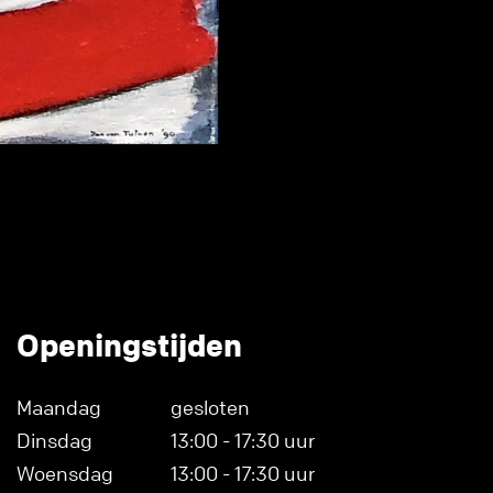
Openingstijden
Maandag
gesloten
Dinsdag
13:00 - 17:30 uur
Woensdag
13:00 - 17:30 uur