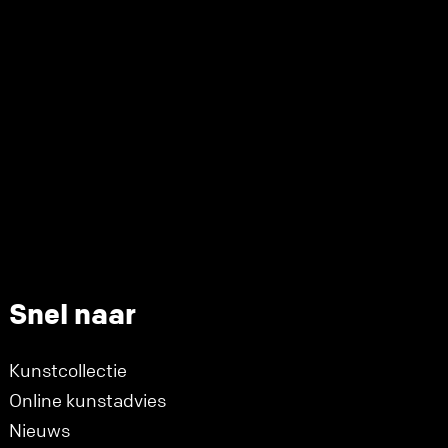
Snel naar
Kunstcollectie
Online kunstadvies
Nieuws