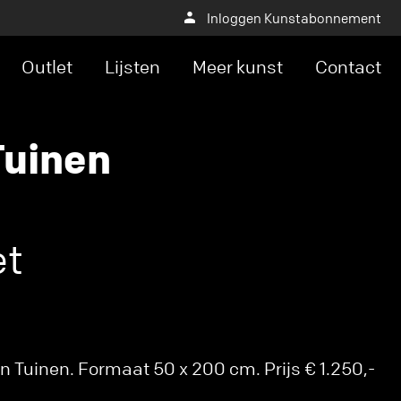
Inloggen Kunstabonnement
Outlet
Lijsten
Meer kunst
Contact
Tuinen
et
 Tuinen. Formaat 50 x 200 cm. Prijs € 1.250,-