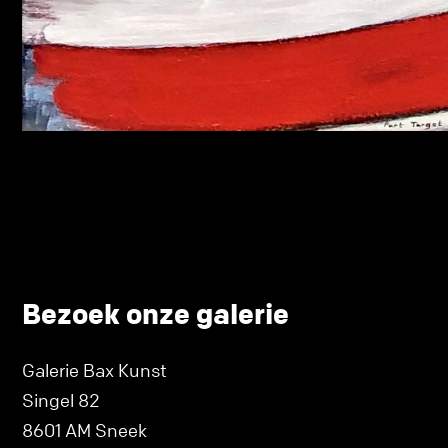
Bezoek onze galerie
Galerie Bax Kunst
Singel 82
8601 AM Sneek