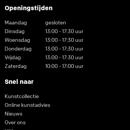
Openingstijden
Maandag
gesloten
Dinsdag
13:00 - 17:30 uur
Woensdag
13:00 - 17:30 uur
Donderdag
13:00 - 17:30 uur
Vrijdag
13:00 - 17:30 uur
Zaterdag
10:00 - 17:00 uur
Snel naar
Kunstcollectie
Online kunstadvies
Nieuws
Over ons