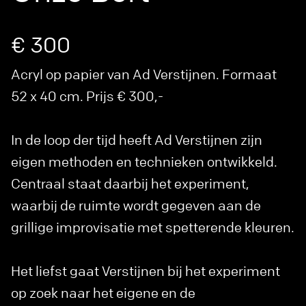
€ 300
Acryl op papier van Ad Verstijnen. Formaat
52 x 40 cm. Prijs € 300,-
In de loop der tijd heeft Ad Verstijnen zijn
eigen methoden en technieken ontwikkeld.
Centraal staat daarbij het experiment,
waarbij de ruimte wordt gegeven aan de
grillige improvisatie met spetterende kleuren.
Het liefst gaat Verstijnen bij het experiment
op zoek naar het eigene en de