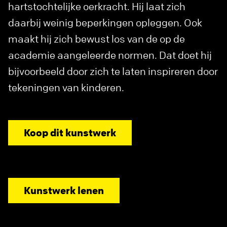
hartstochtelijke oerkracht. Hij laat zich
daarbij weinig beperkingen opleggen. Ook
maakt hij zich bewust los van de op de
academie aangeleerde normen. Dat doet hij
bijvoorbeeld door zich te laten inspireren door
tekeningen van kinderen.
Koop dit kunstwerk
Kunstwerk lenen