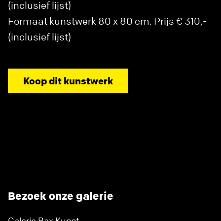
(inclusief lijst)
Formaat kunstwerk 80 x 80 cm. Prijs € 310,-
(inclusief lijst)
Koop dit kunstwerk
Bezoek onze galerie
Galerie Bax Kunst