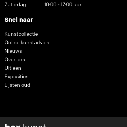
Zaterdag
10:00 - 17:00 uur
Snel naar
Kunstcollectie
Online kunstadvies
Nieuws
Over ons
Uitleen
Exposities
Lijsten oud