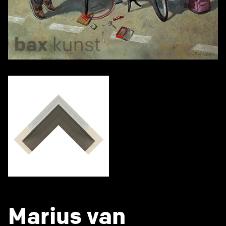
Marius van