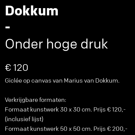
Dokkum
-
Onder hoge druk
€ 120
Giclée op canvas van Marius van Dokkum.
Verkrijgbare formaten:
Formaat kunstwerk 30 x 30 cm. Prijs € 120,-
(inclusief lijst)
Formaat kunstwerk 50 x 50 cm. Prijs € 200,-