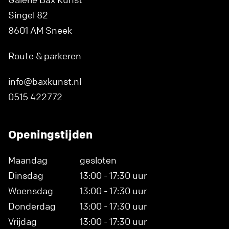
Singel 82
8601 AM Sneek
Route & parkeren
info@baxkunst.nl
0515 422772
Openingstijden
Maandag
gesloten
Dinsdag
13:00 - 17:30 uur
Woensdag
13:00 - 17:30 uur
Donderdag
13:00 - 17:30 uur
Vrijdag
13:00 - 17:30 uur