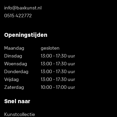
info@baxkunst.nl
0515 422772
Openingstijden
Maandag
gesloten
Dinsdag
13:00 - 17:30 uur
Woensdag
13:00 - 17:30 uur
Donderdag
13:00 - 17:30 uur
Vrijdag
13:00 - 17:30 uur
Zaterdag
10:00 - 17:00 uur
Snel naar
Kunstcollectie