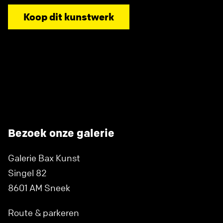
Koop dit kunstwerk
Bezoek onze galerie
Galerie Bax Kunst
Singel 82
8601 AM Sneek
Route & parkeren