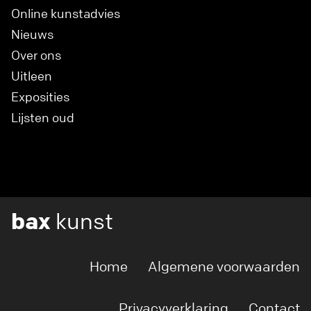
Online kunstadvies
Nieuws
Over ons
Uitleen
Exposities
Lijsten oud
bax
kunst
Home
Algemene voorwaarden
Privacyverklaring
Contact