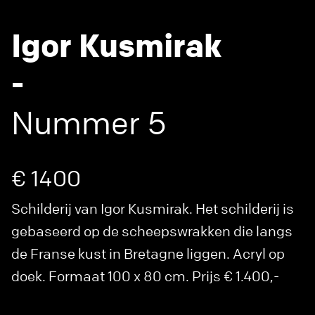
Igor Kusmirak
-
Nummer 5
€ 1400
Schilderij van Igor Kusmirak. Het schilderij is
gebaseerd op de scheepswrakken die langs
de Franse kust in Bretagne liggen. Acryl op
doek. Formaat 100 x 80 cm. Prijs € 1.400,-