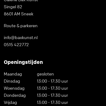
Singel 82
8601 AM Sneek
Route & parkeren
info@baxkunst.nl
0515 422772
Openingstijden
Maandag
gesloten
Dinsdag
13:00 - 17:30 uur
Woensdag
13:00 - 17:30 uur
Donderdag
13:00 - 17:30 uur
Vrijdag
13:00 - 17:30 uur