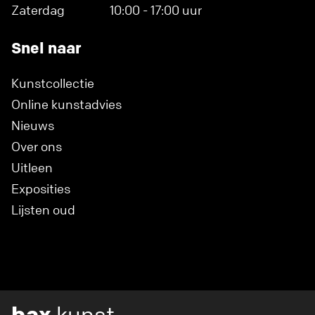
Zaterdag
10:00 - 17:00 uur
Snel naar
Kunstcollectie
Online kunstadvies
Nieuws
Over ons
Uitleen
Exposities
Lijsten oud
bax
kunst