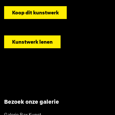
Koop dit kunstwerk
Kunstwerk lenen
Bezoek onze galerie
Galerie Bax Kunst