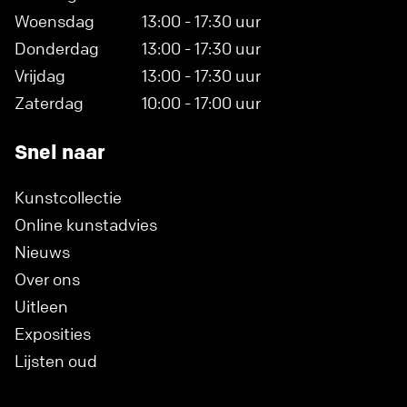
Woensdag
13:00 - 17:30 uur
Donderdag
13:00 - 17:30 uur
Vrijdag
13:00 - 17:30 uur
Zaterdag
10:00 - 17:00 uur
Snel naar
Kunstcollectie
Online kunstadvies
Nieuws
Over ons
Uitleen
Exposities
Lijsten oud