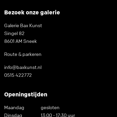
Bezoek onze galerie
Galerie Bax Kunst
Singel 82
8601 AM Sneek
Route & parkeren
info@baxkunst.nl
0515 422772
Openingstijden
Maandag
gesloten
Dinsdag
13:00 - 17:30 uur