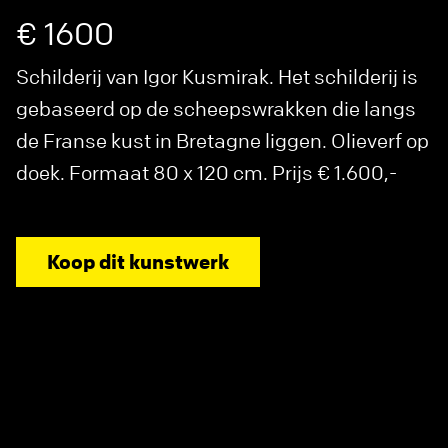
€ 1600
Schilderij van Igor Kusmirak. Het schilderij is
gebaseerd op de scheepswrakken die langs
de Franse kust in Bretagne liggen. Olieverf op
doek. Formaat 80 x 120 cm. Prijs € 1.600,-
Koop dit kunstwerk