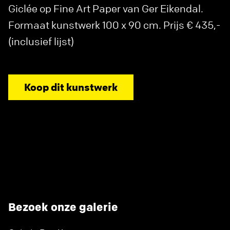
Giclée op Fine Art Paper van Ger Eikendal.
Formaat kunstwerk 100 x 90 cm. Prijs € 435,-
(inclusief lijst)
Koop dit kunstwerk
Bezoek onze galerie