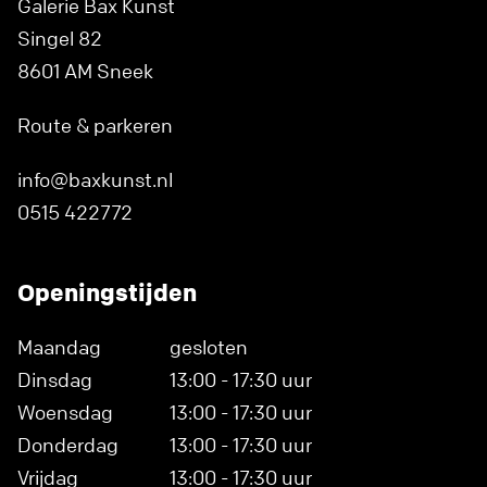
Galerie Bax Kunst
Singel 82
8601 AM Sneek
Route & parkeren
info@baxkunst.nl
0515 422772
Openingstijden
Maandag
gesloten
Dinsdag
13:00 - 17:30 uur
Woensdag
13:00 - 17:30 uur
Donderdag
13:00 - 17:30 uur
Vrijdag
13:00 - 17:30 uur