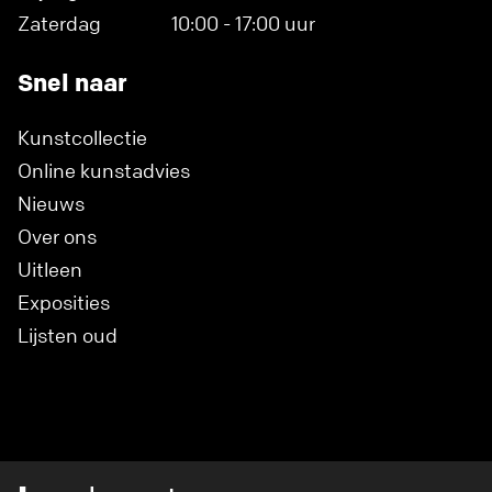
Zaterdag
10:00 - 17:00 uur
Snel naar
Kunstcollectie
Online kunstadvies
Nieuws
Over ons
Uitleen
Exposities
Lijsten oud