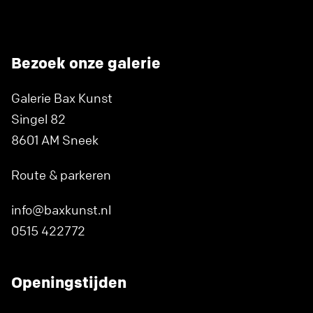
Bezoek onze galerie
Galerie Bax Kunst
Singel 82
8601 AM Sneek
Route & parkeren
info@baxkunst.nl
0515 422772
Openingstijden