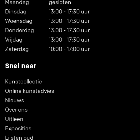
Maandag
gesloten
Dinsdag
13:00 - 17:30 uur
Woensdag
13:00 - 17:30 uur
Donderdag
13:00 - 17:30 uur
Vrijdag
13:00 - 17:30 uur
Zaterdag
10:00 - 17:00 uur
Snel naar
Kunstcollectie
Online kunstadvies
Nieuws
Over ons
Uitleen
Exposities
Lijsten oud