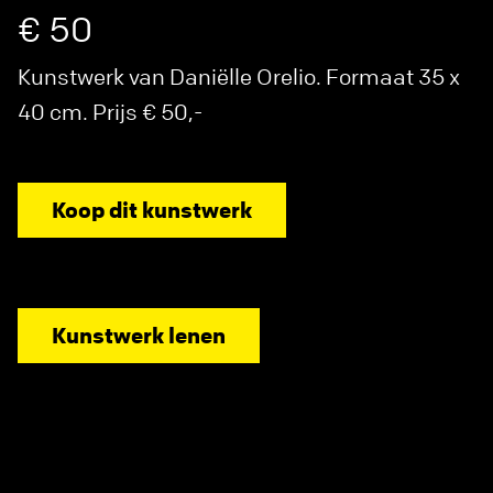
€ 50
Kunstwerk van Daniëlle Orelio. Formaat 35 x
40 cm. Prijs € 50,-
Koop dit kunstwerk
Kunstwerk lenen