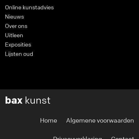
Online kunstadvies
Nieuws
Over ons
Uitleen
Exposities
Lijsten oud
bax
kunst
Home
Algemene voorwaarden
Privacyverklaring
Contact