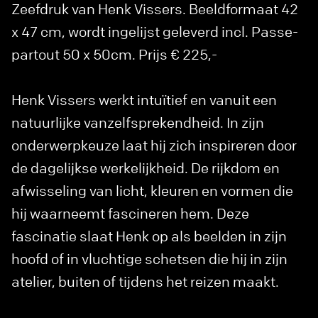
Zeefdruk van Henk Vissers. Beeldformaat 42
x 47 cm, wordt ingelijst geleverd incl. Passe-
partout 50 x 50cm. Prijs € 225,-
Henk Vissers werkt intuïtief en vanuit een
natuurlijke vanzelfsprekendheid. In zijn
onderwerpkeuze laat hij zich inspireren door
de dagelijkse werkelijkheid. De rijkdom en
afwisseling van licht, kleuren en vormen die
hij waarneemt fascineren hem. Deze
fascinatie slaat Henk op als beelden in zijn
hoofd of in vluchtige schetsen die hij in zijn
atelier, buiten of tijdens het reizen maakt.