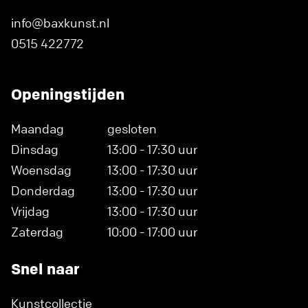
info@baxkunst.nl
0515 422772
Openingstijden
Maandag
gesloten
Dinsdag
13:00 - 17:30 uur
Woensdag
13:00 - 17:30 uur
Donderdag
13:00 - 17:30 uur
Vrijdag
13:00 - 17:30 uur
Zaterdag
10:00 - 17:00 uur
Snel naar
Kunstcollectie