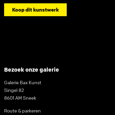
Koop dit kunstwerk
Bezoek onze galerie
Galerie Bax Kunst
Singel 82
8601 AM Sneek
Route & parkeren