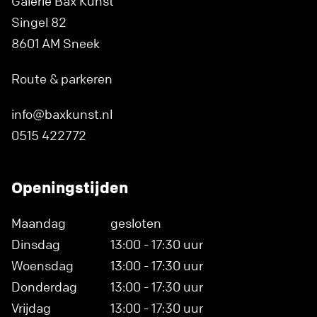
Galerie Bax Kunst
Singel 82
8601 AM Sneek
Route & parkeren
info@baxkunst.nl
0515 422772
Openingstijden
Maandag
gesloten
Dinsdag
13:00 - 17:30 uur
Woensdag
13:00 - 17:30 uur
Donderdag
13:00 - 17:30 uur
Vrijdag
13:00 - 17:30 uur