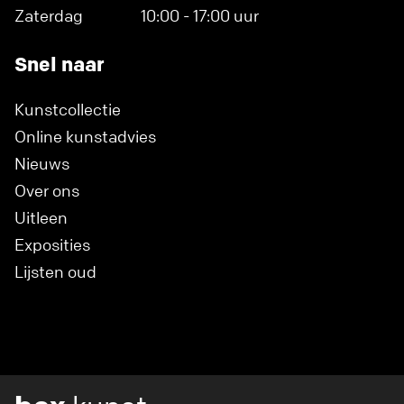
Zaterdag
10:00 - 17:00 uur
Snel naar
Kunstcollectie
Online kunstadvies
Nieuws
Over ons
Uitleen
Exposities
Lijsten oud