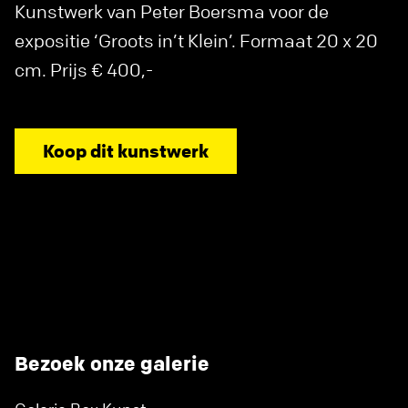
Kunstwerk van Peter Boersma voor de
expositie ‘Groots in’t Klein’. Formaat 20 x 20
cm. Prijs € 400,-
Koop dit kunstwerk
Bezoek onze galerie