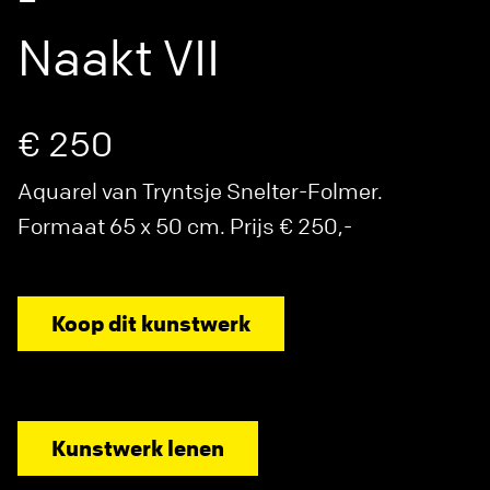
Naakt VII
€ 250
Aquarel van Tryntsje Snelter-Folmer.
Formaat 65 x 50 cm. Prijs € 250,-
Koop dit kunstwerk
Kunstwerk lenen