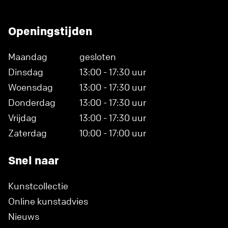
Openingstijden
Maandag
gesloten
Dinsdag
13:00 - 17:30 uur
Woensdag
13:00 - 17:30 uur
Donderdag
13:00 - 17:30 uur
Vrijdag
13:00 - 17:30 uur
Zaterdag
10:00 - 17:00 uur
Snel naar
Kunstcollectie
Online kunstadvies
Nieuws