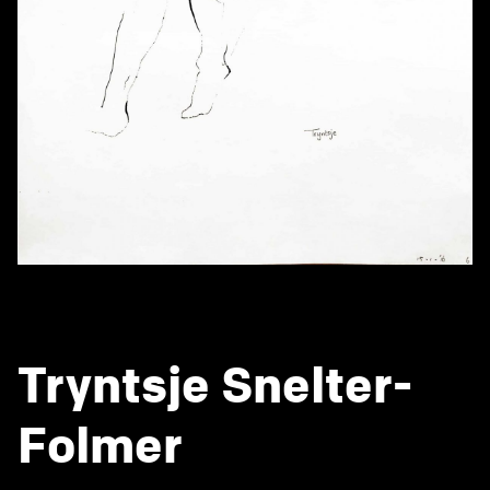
Tryntsje Snelter-
Folmer