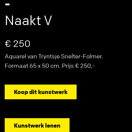
-
Naakt V
€ 250
Aquarel van Tryntsje Snelter-Folmer.
Formaat 65 x 50 cm. Prijs € 250,-
Koop dit kunstwerk
Kunstwerk lenen