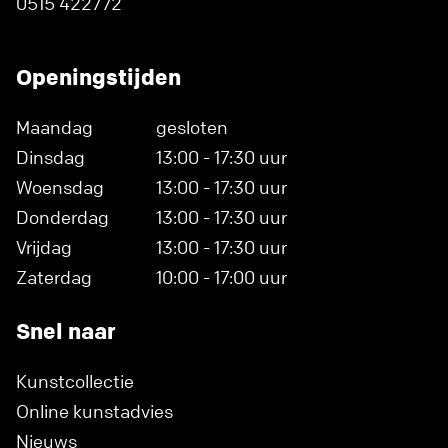
0515 422772
Openingstijden
Maandag
gesloten
Dinsdag
13:00 - 17:30 uur
Woensdag
13:00 - 17:30 uur
Donderdag
13:00 - 17:30 uur
Vrijdag
13:00 - 17:30 uur
Zaterdag
10:00 - 17:00 uur
Snel naar
Kunstcollectie
Online kunstadvies
Nieuws