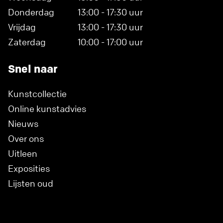
Donderdag
13:00 - 17:30 uur
Vrijdag
13:00 - 17:30 uur
Zaterdag
10:00 - 17:00 uur
Snel naar
Kunstcollectie
Online kunstadvies
Nieuws
Over ons
Uitleen
Exposities
Lijsten oud