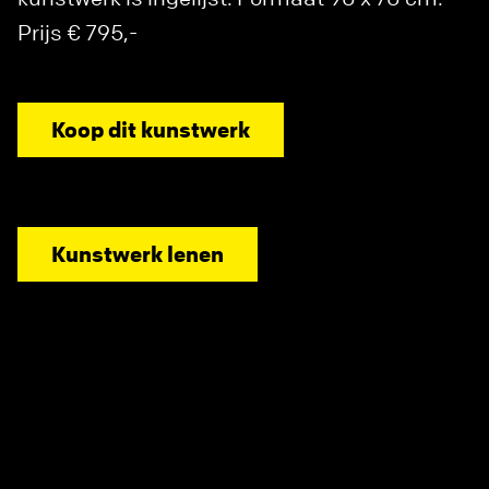
Prijs € 795,-
Koop dit kunstwerk
Kunstwerk lenen