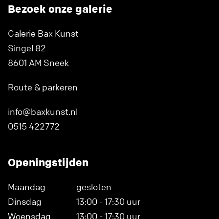
Bezoek onze galerie
Galerie Bax Kunst
Singel 82
8601 AM Sneek
Route & parkeren
info@baxkunst.nl
0515 422772
Openingstijden
Maandag
gesloten
Dinsdag
13:00 - 17:30 uur
Woensdag
13:00 - 17:30 uur