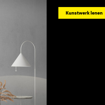
Kunstwerk lenen