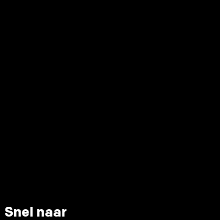
Snel naar