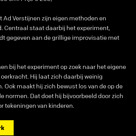
eft Ad Verstijnen zijn eigen methoden en
. Centraal staat daarbij het experiment,
dt gegeven aan de grillige improvisatie met
jnen bij het experiment op zoek naar het eigene
 oerkracht. Hij laat zich daarbij weinig
 Ook maakt hij zich bewust los van de op de
normen. Dat doet hij bijvoorbeeld door zich
oor tekeningen van kinderen.
rk