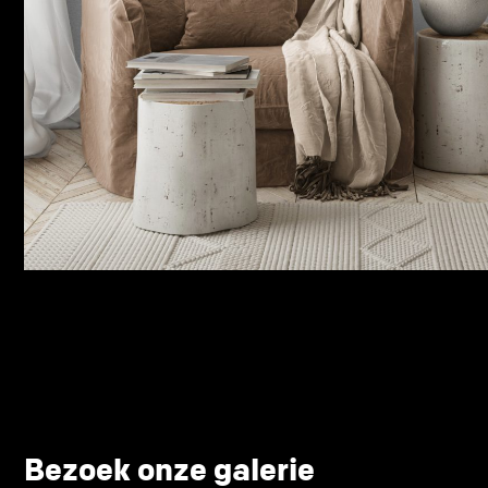
Bezoek onze galerie