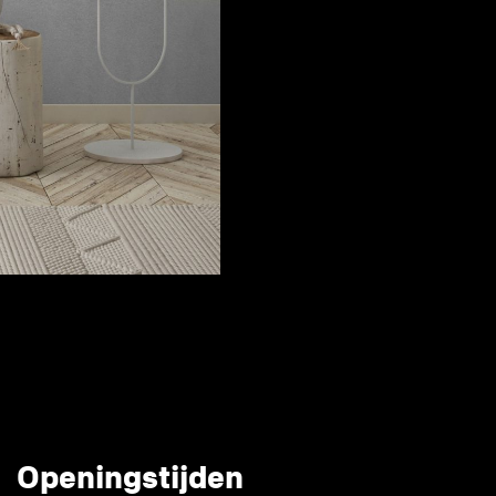
Openingstijden