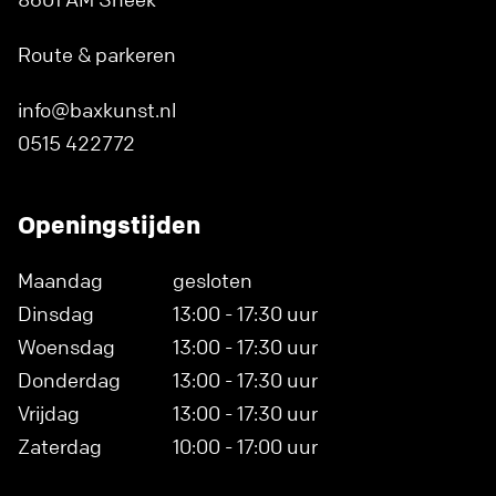
Route & parkeren
info@baxkunst.nl
0515 422772
Openingstijden
Maandag
gesloten
Dinsdag
13:00 - 17:30 uur
Woensdag
13:00 - 17:30 uur
Donderdag
13:00 - 17:30 uur
Vrijdag
13:00 - 17:30 uur
Zaterdag
10:00 - 17:00 uur