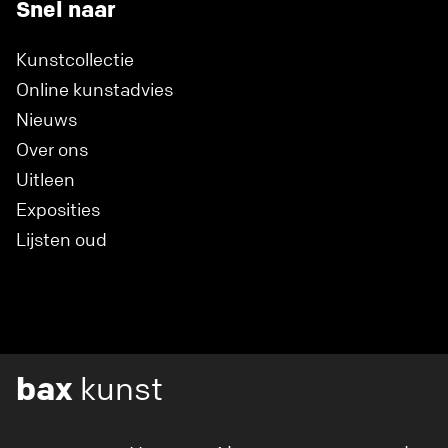
Snel naar
Kunstcollectie
Online kunstadvies
Nieuws
Over ons
Uitleen
Exposities
Lijsten oud
bax
kunst