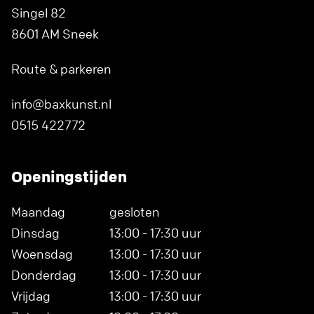
Singel 82
8601 AM Sneek
Route & parkeren
info@baxkunst.nl
0515 422772
Openingstijden
Maandag
gesloten
Dinsdag
13:00 - 17:30 uur
Woensdag
13:00 - 17:30 uur
Donderdag
13:00 - 17:30 uur
Vrijdag
13:00 - 17:30 uur