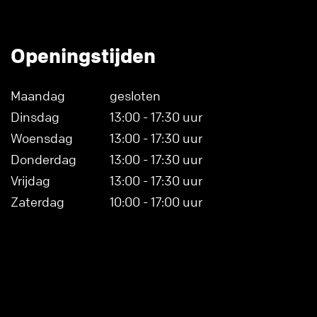
Openingstijden
Maandag
gesloten
Dinsdag
13:00 - 17:30 uur
Woensdag
13:00 - 17:30 uur
Donderdag
13:00 - 17:30 uur
Vrijdag
13:00 - 17:30 uur
Zaterdag
10:00 - 17:00 uur