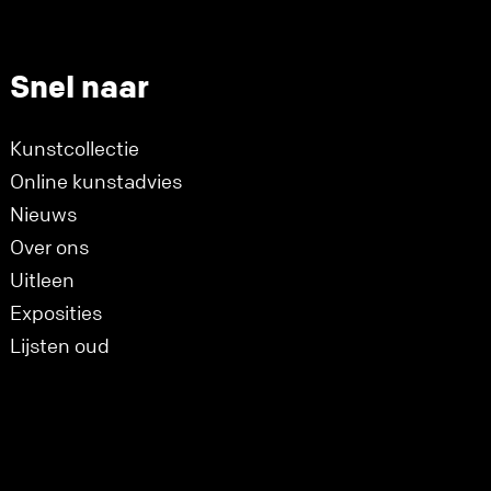
Snel naar
Kunstcollectie
Online kunstadvies
Nieuws
Over ons
Uitleen
Exposities
Lijsten oud