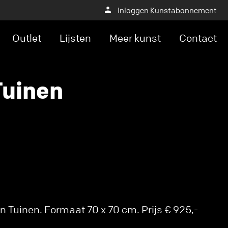
Inloggen Kunstabonnement
Outlet
Lijsten
Meer kunst
Contact
Tuinen
 Tuinen. Formaat 70 x 70 cm. Prijs € 925,-