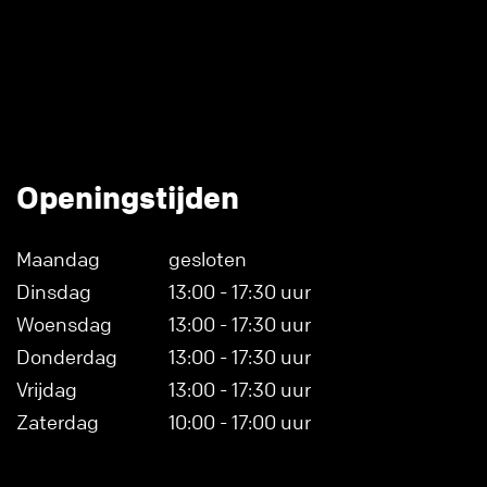
Openingstijden
Maandag
gesloten
Dinsdag
13:00 - 17:30 uur
Woensdag
13:00 - 17:30 uur
Donderdag
13:00 - 17:30 uur
Vrijdag
13:00 - 17:30 uur
Zaterdag
10:00 - 17:00 uur