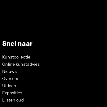
Snel naar
Kunstcollectie
Online kunstadvies
Nieuws
Over ons
Uitleen
Exposities
Lijsten oud