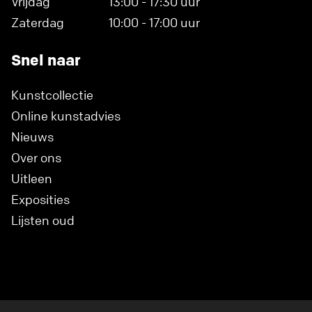
Vrijdag
13:00 - 17:30 uur
Zaterdag
10:00 - 17:00 uur
Snel naar
Kunstcollectie
Online kunstadvies
Nieuws
Over ons
Uitleen
Exposities
Lijsten oud