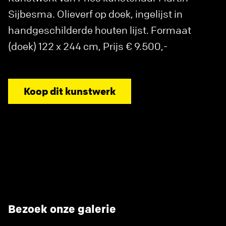
Sijbesma. Olieverf op doek, ingelijst in
handgeschilderde houten lijst. Formaat
(doek) 122 x 244 cm, Prijs € 9.500,-
Koop dit kunstwerk
Bezoek onze galerie