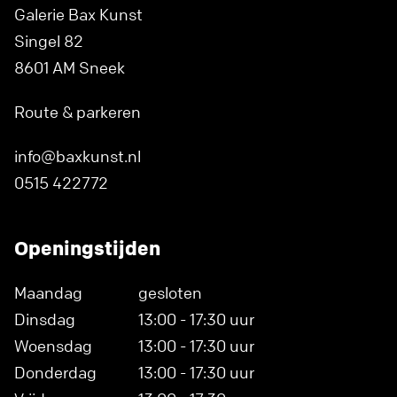
Galerie Bax Kunst
Singel 82
8601 AM Sneek
Route & parkeren
info@baxkunst.nl
0515 422772
Openingstijden
Maandag
gesloten
Dinsdag
13:00 - 17:30 uur
Woensdag
13:00 - 17:30 uur
Donderdag
13:00 - 17:30 uur