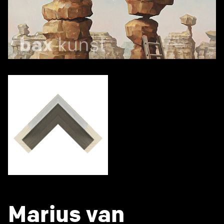
Marius van