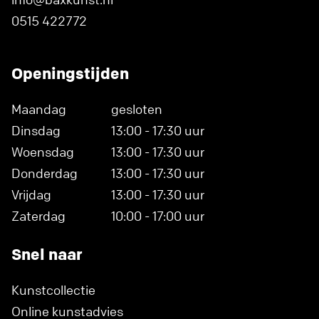
0515 422772
Openingstijden
Maandag
gesloten
Dinsdag
13:00 - 17:30 uur
Woensdag
13:00 - 17:30 uur
Donderdag
13:00 - 17:30 uur
Vrijdag
13:00 - 17:30 uur
Zaterdag
10:00 - 17:00 uur
Snel naar
Kunstcollectie
Online kunstadvies