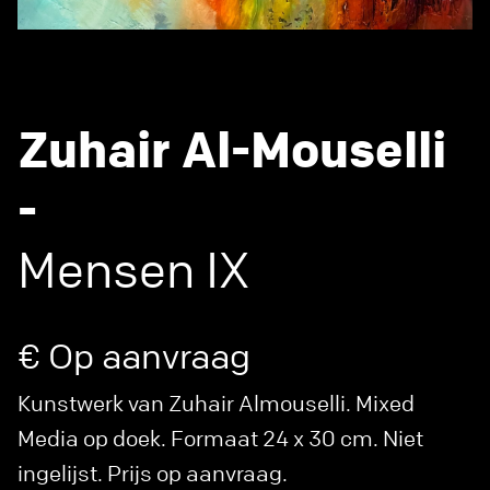
Zuhair Al-Mouselli
-
Mensen IX
€ Op aanvraag
Kunstwerk van Zuhair Almouselli. Mixed
Media op doek. Formaat 24 x 30 cm. Niet
ingelijst. Prijs op aanvraag.