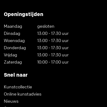
Openingstijden
Maandag
gesloten
Dinsdag
13:00 - 17:30 uur
Woensdag
13:00 - 17:30 uur
Donderdag
13:00 - 17:30 uur
Vrijdag
13:00 - 17:30 uur
Zaterdag
10:00 - 17:00 uur
Snel naar
Kunstcollectie
Online kunstadvies
Nieuws