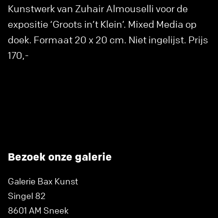
Kunstwerk van Zuhair Almouselli voor de
expositie ‘Groots in’t Klein’. Mixed Media op
doek. Formaat 20 x 20 cm. Niet ingelijst. Prijs
170,-
Bezoek onze galerie
Galerie Bax Kunst
Singel 82
8601 AM Sneek