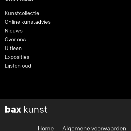
Kunstcollectie
Online kunstadvies
Nieuws
Over ons
Uitleen
Exposities
Lijsten oud
bax
kunst
Home
Algemene voorwaarden