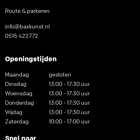
Route & parkeren
info@baxkunst.nl
0515 422772
Openingstijden
Maandag
gesloten
Dinsdag
13:00 - 17:30 uur
Woensdag
13:00 - 17:30 uur
Donderdag
13:00 - 17:30 uur
Vrijdag
13:00 - 17:30 uur
Zaterdag
10:00 - 17:00 uur
Snel naar