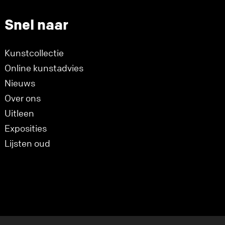
Snel naar
Kunstcollectie
Online kunstadvies
Nieuws
Over ons
Uitleen
Exposities
Lijsten oud