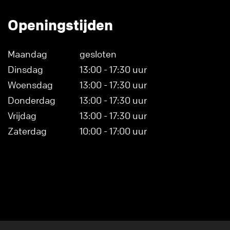
Openingstijden
Maandag
gesloten
Dinsdag
13:00 - 17:30 uur
Woensdag
13:00 - 17:30 uur
Donderdag
13:00 - 17:30 uur
Vrijdag
13:00 - 17:30 uur
Zaterdag
10:00 - 17:00 uur