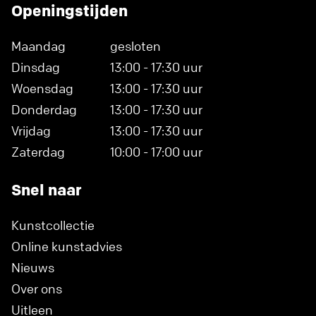
Openingstijden
Maandag
gesloten
Dinsdag
13:00 - 17:30 uur
Woensdag
13:00 - 17:30 uur
Donderdag
13:00 - 17:30 uur
Vrijdag
13:00 - 17:30 uur
Zaterdag
10:00 - 17:00 uur
Snel naar
Kunstcollectie
Online kunstadvies
Nieuws
Over ons
Uitleen