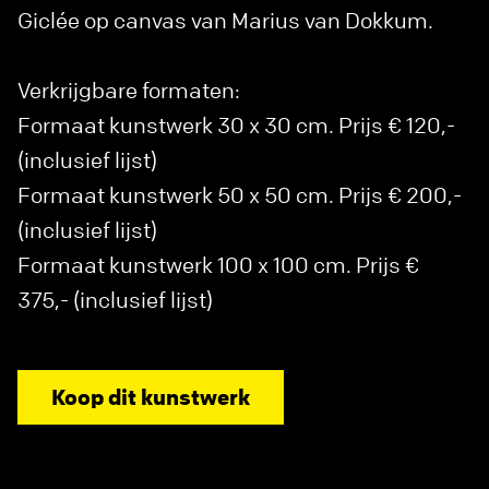
Giclée op canvas van Marius van Dokkum.
Verkrijgbare formaten:
Formaat kunstwerk 30 x 30 cm. Prijs € 120,-
(inclusief lijst)
Formaat kunstwerk 50 x 50 cm. Prijs € 200,-
(inclusief lijst)
Formaat kunstwerk 100 x 100 cm. Prijs €
375,- (inclusief lijst)
Koop dit kunstwerk