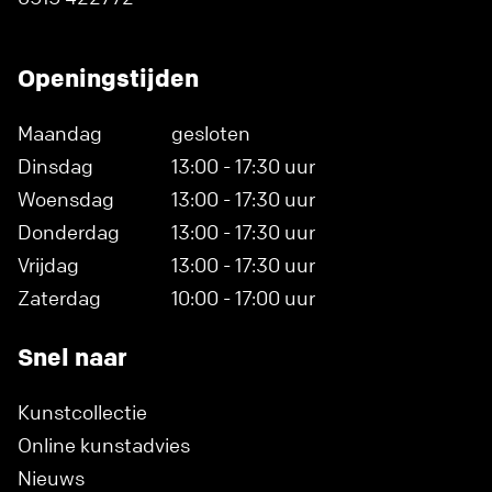
Openingstijden
Maandag
gesloten
Dinsdag
13:00 - 17:30 uur
Woensdag
13:00 - 17:30 uur
Donderdag
13:00 - 17:30 uur
Vrijdag
13:00 - 17:30 uur
Zaterdag
10:00 - 17:00 uur
Snel naar
Kunstcollectie
Online kunstadvies
Nieuws