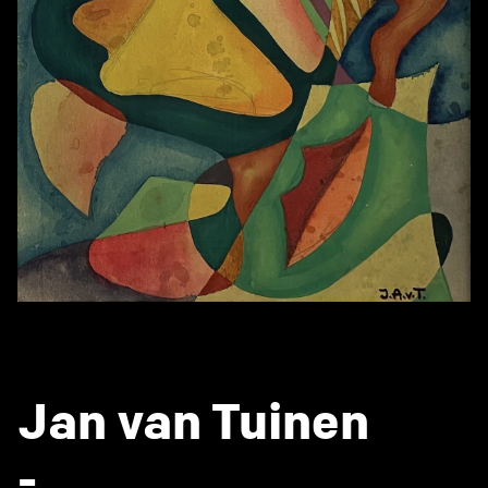
Jan van Tuinen
-