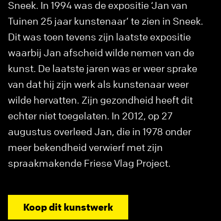
Sneek. In 1994 was de expositie ‘Jan van
Tuinen 25 jaar kunstenaar’ te zien in Sneek.
Dit was toen tevens zijn laatste expositie
waarbij Jan afscheid wilde nemen van de
kunst. De laatste jaren was er weer sprake
van dat hij zijn werk als kunstenaar weer
wilde hervatten. Zijn gezondheid heeft dit
echter niet toegelaten. In 2012, op 27
augustus overleed Jan, die in 1978 onder
meer bekendheid verwierf met zijn
spraakmakende Friese Vlag Project.
Koop dit kunstwerk