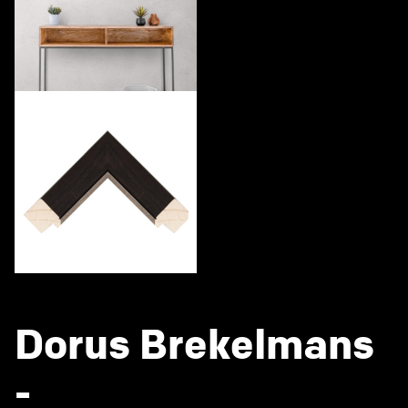
Dorus Brekelmans
-