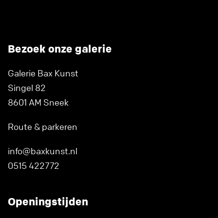
Bezoek onze galerie
Galerie Bax Kunst
Singel 82
8601 AM Sneek
Route & parkeren
info@baxkunst.nl
0515 422772
Openingstijden