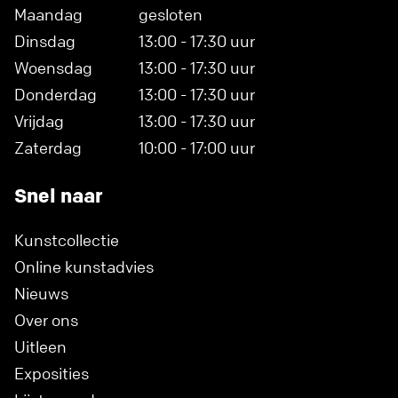
Maandag
gesloten
Dinsdag
13:00 - 17:30 uur
Woensdag
13:00 - 17:30 uur
Donderdag
13:00 - 17:30 uur
Vrijdag
13:00 - 17:30 uur
Zaterdag
10:00 - 17:00 uur
Snel naar
Kunstcollectie
Online kunstadvies
Nieuws
Over ons
Uitleen
Exposities