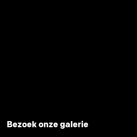
Bezoek onze galerie